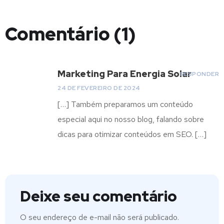
Comentário (1)
Marketing Para Energia Solar
RESPONDER
24 DE FEVEREIRO DE 2024
[…] Também preparamos um conteúdo
especial aqui no nosso blog, falando sobre
dicas para otimizar conteúdos em SEO. […]
Deixe seu comentário
O seu endereço de e-mail não será publicado.