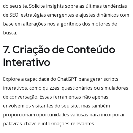
do seu site. Solicite insights sobre as últimas tendências
de SEO, estratégias emergentes e ajustes dinâmicos com
base em alterações nos algoritmos dos motores de
busca.
7. Criação de Conteúdo
Interativo
Explore a capacidade do ChatGPT para gerar scripts
interativos, como quizzes, questionários ou simuladores
de conversação. Essas ferramentas não apenas
envolvem os visitantes do seu site, mas também
proporcionam oportunidades valiosas para incorporar
palavras-chave e informações relevantes.