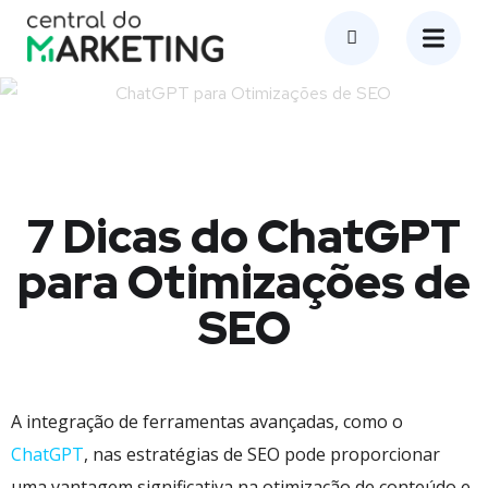
7 Dicas do ChatGPT
para Otimizações de
SEO
A integração de ferramentas avançadas, como o
ChatGPT
, nas estratégias de SEO pode proporcionar
uma vantagem significativa na otimização de conteúdo e