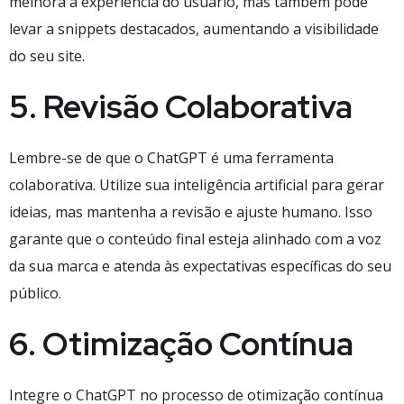
melhora a experiência do usuário, mas também pode
levar a snippets destacados, aumentando a visibilidade
do seu site.
5. Revisão Colaborativa
Lembre-se de que o ChatGPT é uma ferramenta
colaborativa. Utilize sua inteligência artificial para gerar
ideias, mas mantenha a revisão e ajuste humano. Isso
garante que o conteúdo final esteja alinhado com a voz
da sua marca e atenda às expectativas específicas do seu
público.
6. Otimização Contínua
Integre o ChatGPT no processo de otimização contínua