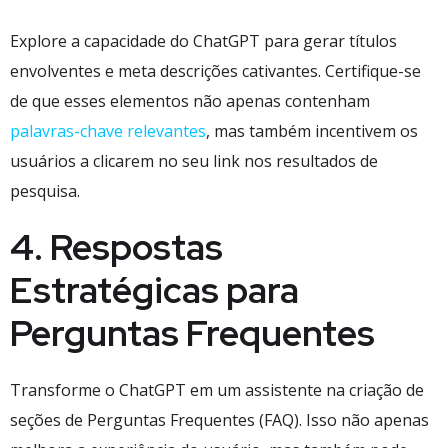
Explore a capacidade do ChatGPT para gerar títulos
envolventes e meta descrições cativantes. Certifique-se
de que esses elementos não apenas contenham
palavras-chave relevantes
, mas também incentivem os
usuários a clicarem no seu link nos resultados de
pesquisa.
4. Respostas
Estratégicas para
Perguntas Frequentes
Transforme o ChatGPT em um assistente na criação de
seções de Perguntas Frequentes (FAQ). Isso não apenas