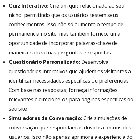
Quiz Interativo:
Crie um quiz relacionado ao seu
nicho, permitindo que os usuários testem seus
conhecimentos. Isso não só aumenta o tempo de
permanência no site, mas também fornece uma
oportunidade de incorporar palavras-chave de
maneira natural nas perguntas e respostas.
Questionário Personalizado:
Desenvolva
questionários interativos que ajudem os visitantes a
identificar necessidades específicas ou preferências.
Com base nas respostas, forneça informações
relevantes e direcione-os para páginas específicas do
seu site.
Simuladores de Conversação:
Crie simulações de
conversação que respondam às dúvidas comuns dos
usuários. Isso não apenas aprimora a experiência do