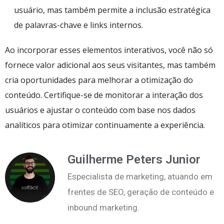
usuário, mas também permite a inclusão estratégica
de palavras-chave e links internos.
Ao incorporar esses elementos interativos, você não só
fornece valor adicional aos seus visitantes, mas também
cria oportunidades para melhorar a otimização do
conteúdo. Certifique-se de monitorar a interação dos
usuários e ajustar o conteúdo com base nos dados
analíticos para otimizar continuamente a experiência.
Guilherme Peters Junior
Especialista de marketing, atuando em
frentes de SEO, geração de conteúdo e
inbound marketing.