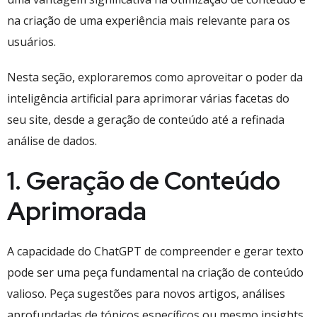
na criação de uma experiência mais relevante para os
usuários.
Nesta seção, exploraremos como aproveitar o poder da
inteligência artificial para aprimorar várias facetas do
seu site, desde a geração de conteúdo até a refinada
análise de dados.
1. Geração de Conteúdo
Aprimorada
A capacidade do ChatGPT de compreender e gerar texto
pode ser uma peça fundamental na criação de conteúdo
valioso. Peça sugestões para novos artigos, análises
aprofundadas de tópicos específicos ou mesmo insights