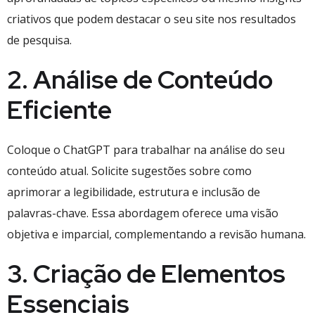
criativos que podem destacar o seu site nos resultados
de pesquisa.
2. Análise de Conteúdo
Eficiente
Coloque o ChatGPT para trabalhar na análise do seu
conteúdo atual. Solicite sugestões sobre como
aprimorar a legibilidade, estrutura e inclusão de
palavras-chave. Essa abordagem oferece uma visão
objetiva e imparcial, complementando a revisão humana.
3. Criação de Elementos
Essenciais