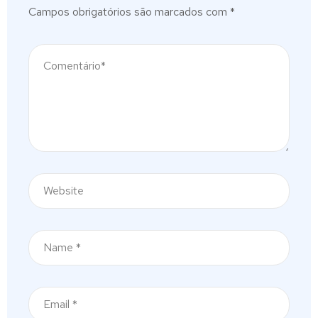
Campos obrigatórios são marcados com
*