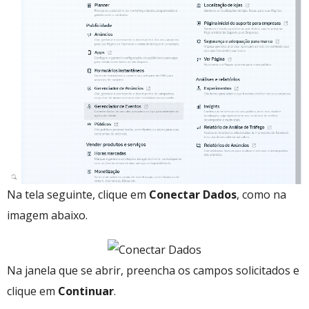
Na tela seguinte, clique em
Conectar Dados
, como na
imagem abaixo.
Na janela que se abrir, preencha os campos solicitados e
clique em
Continuar
.