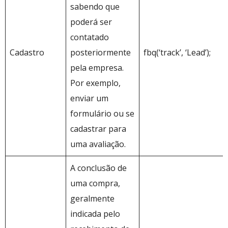
sabendo que
poderá ser
contatado
Cadastro
posteriormente
fbq(‘track’, ‘Lead’);
pela empresa.
Por exemplo,
enviar um
formulário ou se
cadastrar para
uma avaliação.
A conclusão de
uma compra,
geralmente
indicada pelo