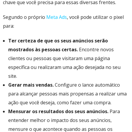
chave que você precisa para essas diversas frentes.
Segundo o próprio
Meta Ads
, você pode utilizar o pixel
para:
Ter certeza de que os seus anúncios serão
mostrados às pessoas certas.
Encontre novos
clientes ou pessoas que visitaram uma página
específica ou realizaram uma ação desejada no seu
site.
Gerar mais vendas.
Configure o lance automático
para alcançar pessoas mais propensas a realizar uma
ação que você deseja, como fazer uma compra.
Mensurar os resultados dos seus anúncios.
Para
entender melhor o impacto dos seus anúncios,
mensure o que acontece quando as pessoas os