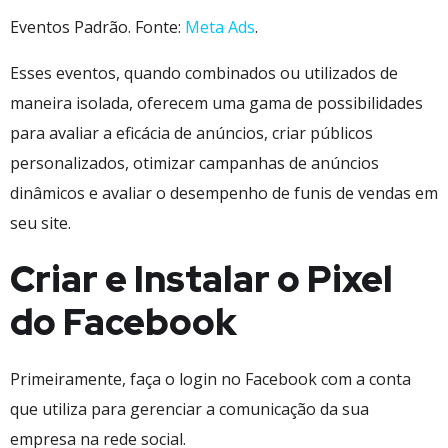
Eventos Padrão. Fonte:
Meta Ads
.
Esses eventos, quando combinados ou utilizados de
maneira isolada, oferecem uma gama de possibilidades
para avaliar a eficácia de anúncios, criar públicos
personalizados, otimizar campanhas de anúncios
dinâmicos e avaliar o desempenho de funis de vendas em
seu site.
Criar e Instalar o Pixel
do Facebook
Primeiramente, faça o login no Facebook com a conta
que utiliza para gerenciar a comunicação da sua
empresa na rede social.