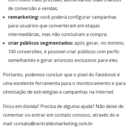
de conversão e vendas;
remarketing:
você poderá configurar campanhas
para usuários que converteram em etapas
intermediárias, mas não concluíram a compra;
criar públicos segmentados:
após gerar, no mínimo,
100 conversões, é possível criar públicos com perfis
semelhantes e gerar anúncios exclusivos para eles.
Portanto, podemos concluir que o pixel do Facebook é
uma excelente ferramenta para o monitoramento e para
otimização de estratégias e campanhas na Internet.
Ficou em dúvida? Precisa de alguma ajuda? Não deixe de
comentar ou entrar em contato conosco, através do e-
mail: contato@centraldomarketing.com.br