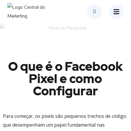
O que é o Facebook
Pixel e como
Configurar
Para começar, os pixels são pequenos trechos de código
que desempenham um papel fundamental nas