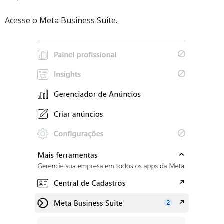
Acesse o Meta Business Suite.