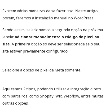
Existem várias maneiras de se fazer isso. Neste artigo,
porém, faremos a instalação manual no WordPress.
Sendo assim, selecionamos a segunda opção na próxima
janela:
adicionar manualmente o código do pixel ao
site.
A primeira opção só deve ser selecionada se o seu
site estiver previamente configurado.
Selecione a opção de pixel da Meta somente.
Aqui temos 2 tipos, podendo utilizar a integração direto
com parceiros, como Shopify, Wix, Webflow, entre muitas
outras opções.