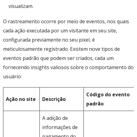
visualizam.
O rastreamento ocorre por meio de eventos, nos quais
cada ação executada por um visitante em seu site,
configurada previamente no seu pixel, é
meticulosamente registrado. Existem nove tipos de
eventos padrão que podem ser criados, cada um
fornecendo insights valiosos sobre o comportamento do
usuário:
Código do evento
Ação no site
Descrição
padrão
A adição de
informações de
pagamento do