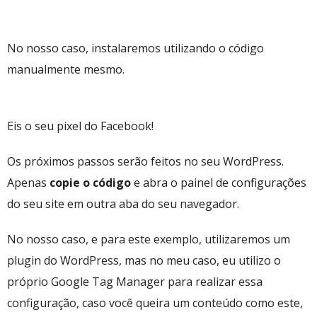
No nosso caso, instalaremos utilizando o código
manualmente mesmo.
Eis o seu pixel do Facebook!
Os próximos passos serão feitos no seu WordPress.
Apenas
copie o código
e abra o painel de configurações
do seu site em outra aba do seu navegador.
No nosso caso, e para este exemplo, utilizaremos um
plugin do WordPress, mas no meu caso, eu utilizo o
próprio Google Tag Manager para realizar essa
configuração, caso você queira um conteúdo como este,