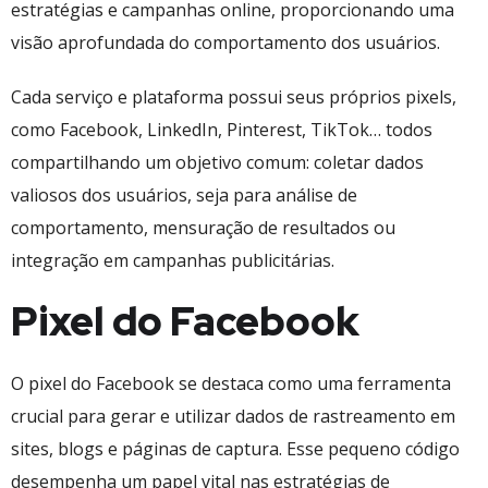
estratégias e campanhas online, proporcionando uma
visão aprofundada do comportamento dos usuários.
Cada serviço e plataforma possui seus próprios pixels,
como Facebook, LinkedIn, Pinterest, TikTok… todos
compartilhando um objetivo comum: coletar dados
valiosos dos usuários, seja para análise de
comportamento, mensuração de resultados ou
integração em campanhas publicitárias.
Pixel do Facebook
O pixel do Facebook se destaca como uma ferramenta
crucial para gerar e utilizar dados de rastreamento em
sites, blogs e páginas de captura. Esse pequeno código
desempenha um papel vital nas estratégias de