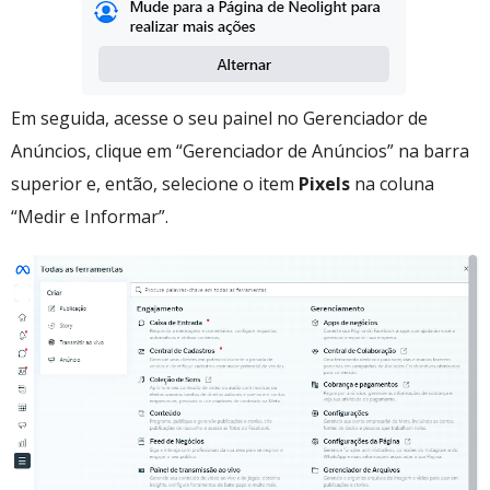
Em seguida, acesse o seu painel no Gerenciador de
Anúncios, clique em “Gerenciador de Anúncios” na barra
superior e, então, selecione o item
Pixels
na coluna
“Medir e Informar”.