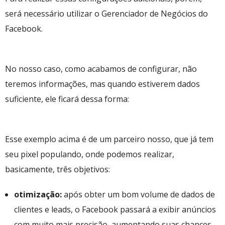
será necessário utilizar o Gerenciador de Negócios do
Facebook.
No nosso caso, como acabamos de configurar, não
teremos informações, mas quando estiverem dados
suficiente, ele ficará dessa forma:
Esse exemplo acima é de um parceiro nosso, que já tem
seu pixel populando, onde podemos realizar,
basicamente, três objetivos:
otimização:
após obter um bom volume de dados de
clientes e leads, o Facebook passará a exibir anúncios
com muito mais precisão, aumentando suas chances