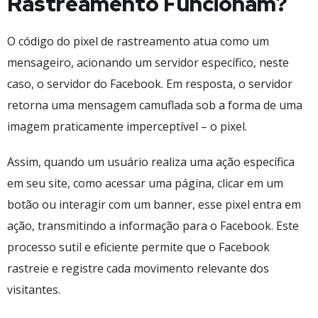
Rastreamento Funcionam?
O código do pixel de rastreamento atua como um
mensageiro, acionando um servidor específico, neste
caso, o servidor do Facebook. Em resposta, o servidor
retorna uma mensagem camuflada sob a forma de uma
imagem praticamente imperceptível – o pixel.
Assim, quando um usuário realiza uma ação específica
em seu site, como acessar uma página, clicar em um
botão ou interagir com um banner, esse pixel entra em
ação, transmitindo a informação para o Facebook. Este
processo sutil e eficiente permite que o Facebook
rastreie e registre cada movimento relevante dos
visitantes.