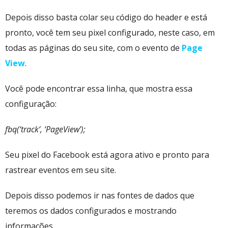
Depois disso basta colar seu código do header e está
pronto, você tem seu pixel configurado, neste caso, em
todas as páginas do seu site, com o evento de
Page
View
.
Você pode encontrar essa linha, que mostra essa
configuração:
fbq(‘track’, ‘PageView’);
Seu pixel do Facebook está agora ativo e pronto para
rastrear eventos em seu site.
Depois disso podemos ir nas fontes de dados que
teremos os dados configurados e mostrando
informações.