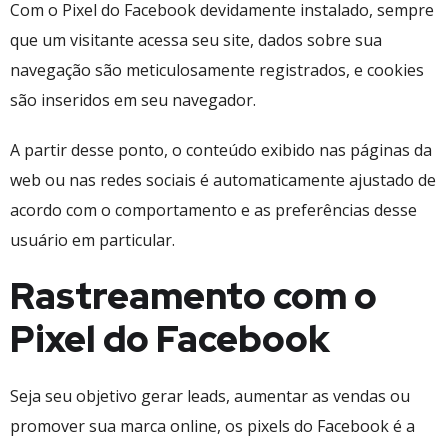
Com o Pixel do Facebook devidamente instalado, sempre
que um visitante acessa seu site, dados sobre sua
navegação são meticulosamente registrados, e cookies
são inseridos em seu navegador.
A partir desse ponto, o conteúdo exibido nas páginas da
web ou nas redes sociais é automaticamente ajustado de
acordo com o comportamento e as preferências desse
usuário em particular.
Rastreamento com o
Pixel do Facebook
Seja seu objetivo gerar leads, aumentar as vendas ou
promover sua marca online, os pixels do Facebook é a