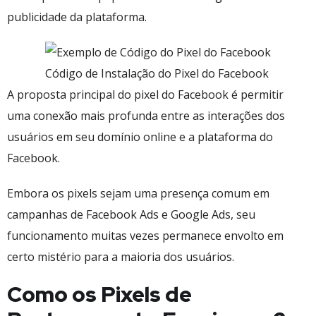
publicidade da plataforma.
Código de Instalação do Pixel do Facebook
A proposta principal do pixel do Facebook é permitir
uma conexão mais profunda entre as interações dos
usuários em seu domínio online e a plataforma do
Facebook.
Embora os pixels sejam uma presença comum em
campanhas de Facebook Ads e Google Ads, seu
funcionamento muitas vezes permanece envolto em
certo mistério para a maioria dos usuários.
Como os Pixels de