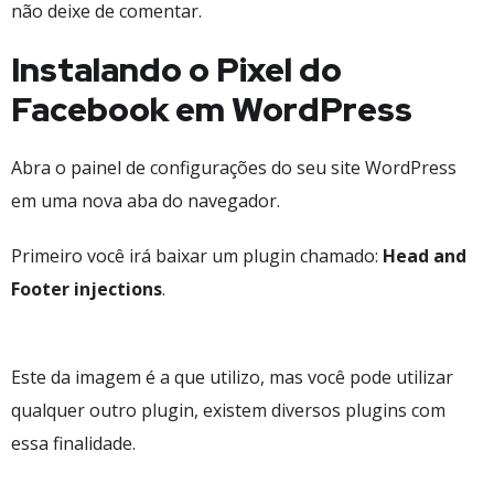
não deixe de comentar.
Instalando o Pixel do
Facebook em WordPress
Abra o painel de configurações do seu site WordPress
em uma nova aba do navegador.
Primeiro você irá baixar um plugin chamado:
Head and
Footer injections
.
Este da imagem é a que utilizo, mas você pode utilizar
qualquer outro plugin, existem diversos plugins com
essa finalidade.