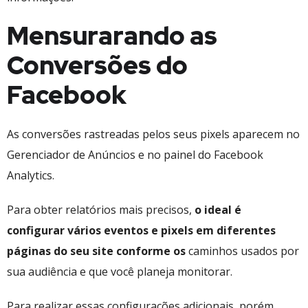
Mensurarando as
Conversões do
Facebook
As conversões rastreadas pelos seus pixels aparecem no
Gerenciador de Anúncios e no painel do Facebook
Analytics.
Para obter relatórios mais precisos,
o ideal é
configurar vários eventos e pixels em diferentes
páginas do seu site conforme os
caminhos usados por
sua audiência e que você planeja monitorar.
Para realizar essas configurações adicionais, porém,